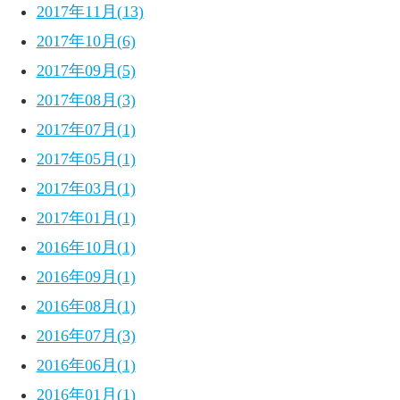
2017年11月(13)
2017年10月(6)
2017年09月(5)
2017年08月(3)
2017年07月(1)
2017年05月(1)
2017年03月(1)
2017年01月(1)
2016年10月(1)
2016年09月(1)
2016年08月(1)
2016年07月(3)
2016年06月(1)
2016年01月(1)