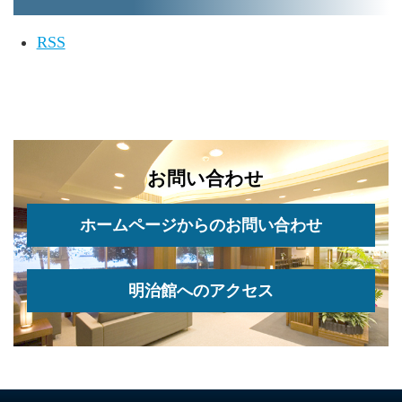
RSS
お問い合わせ
ホームページからのお問い合わせ
明治館へのアクセス