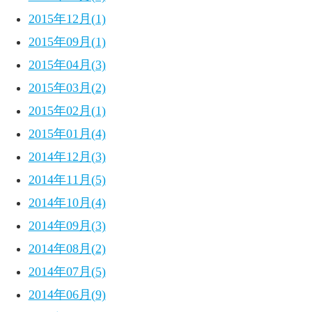
2015年12月(1)
2015年09月(1)
2015年04月(3)
2015年03月(2)
2015年02月(1)
2015年01月(4)
2014年12月(3)
2014年11月(5)
2014年10月(4)
2014年09月(3)
2014年08月(2)
2014年07月(5)
2014年06月(9)