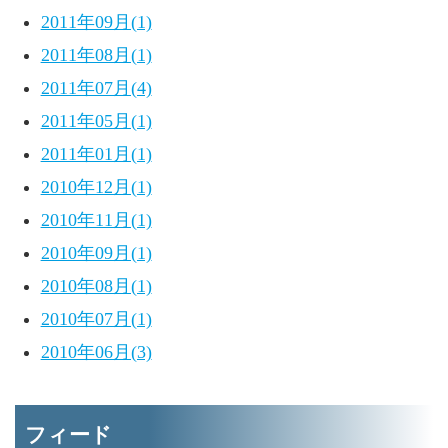
2011年09月(1)
2011年08月(1)
2011年07月(4)
2011年05月(1)
2011年01月(1)
2010年12月(1)
2010年11月(1)
2010年09月(1)
2010年08月(1)
2010年07月(1)
2010年06月(3)
フィード