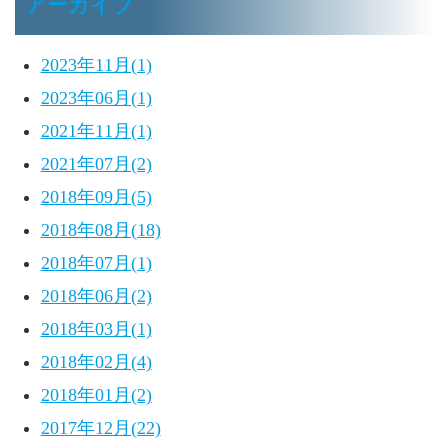
アーカイブ
2023年11月(1)
2023年06月(1)
2021年11月(1)
2021年07月(2)
2018年09月(5)
2018年08月(18)
2018年07月(1)
2018年06月(2)
2018年03月(1)
2018年02月(4)
2018年01月(2)
2017年12月(22)