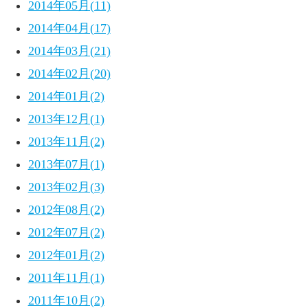
2014年05月(11)
2014年04月(17)
2014年03月(21)
2014年02月(20)
2014年01月(2)
2013年12月(1)
2013年11月(2)
2013年07月(1)
2013年02月(3)
2012年08月(2)
2012年07月(2)
2012年01月(2)
2011年11月(1)
2011年10月(2)