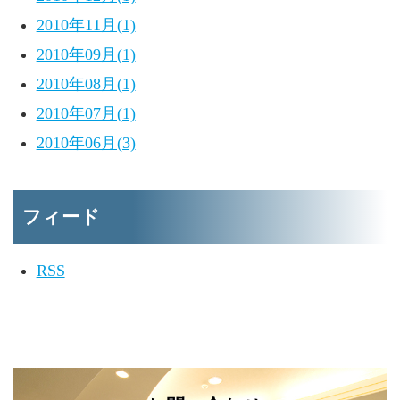
2010年11月(1)
2010年09月(1)
2010年08月(1)
2010年07月(1)
2010年06月(3)
フィード
RSS