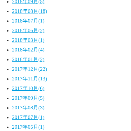
2018年09月(5)
2018年08月(18)
2018年07月(1)
2018年06月(2)
2018年03月(1)
2018年02月(4)
2018年01月(2)
2017年12月(22)
2017年11月(13)
2017年10月(6)
2017年09月(5)
2017年08月(3)
2017年07月(1)
2017年05月(1)