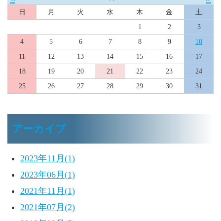
日
月
火
水
木
金
土
1
2
3
4
5
6
7
8
9
10
11
12
13
14
15
16
17
18
19
20
21
22
23
24
25
26
27
28
29
30
31
アーカイブ
2023年11月(1)
2023年06月(1)
2021年11月(1)
2021年07月(2)