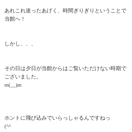
あれこれ迷ったあげく、時間ぎりぎりということで
当館へ！
しかし、、、
その日は夕日が当館からはご覧いただけない時期で
ございました。
m(__)m
ホントに飛び込みでいらっしゃるんですねっ
(^^ゞ