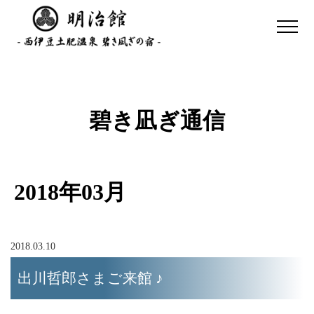
碧き凪ぎ通信
2018年03月
2018.03.10
出川哲郎さまご来館 ♪