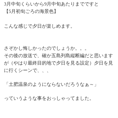
3月中旬くらいから9月中旬あたりまでですと
【5月初旬ごろの海景色】
こんな感じで夕日が楽しめます。
さぞかし悔しかったのでしょうか。。。
その後の放送で、確か五島列島縦断編だと思います
が（やはり最終目的地で夕日を見る設定）夕日を見
に行くシーンで、、、
「土肥温泉のようにならないだろうなぁ～」
っていうような事をおっしゃってました。