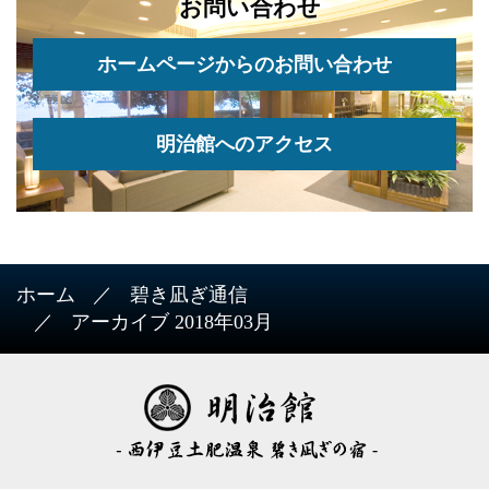
お問い合わせ
ホームページからのお問い合わせ
明治館へのアクセス
ホーム
碧き凪ぎ通信
アーカイブ 2018年03月