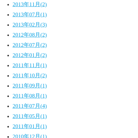
2013年11月(2)
2013年07月(1)
2013年02月(3)
2012年08月(2)
2012年07月(2)
2012年01月(2)
2011年11月(1)
2011年10月(2)
2011年09月(1)
2011年08月(1)
2011年07月(4)
2011年05月(1)
2011年01月(1)
2010年12月(1)