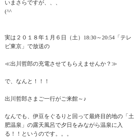
いまさらですが、、、
(^^ゞ
実は２０１８年１月６日（土）18:30～20:54「テレ
ビ東京」で放送の
≪出川哲郎の充電させてもらえませんか？≫
で、なんと！！！
出川哲郎さまご一行がご来館～♪
なんでも、伊豆をぐるりと回って最終目的地の「土
肥温泉」の露天風呂で夕日をみながら温泉に入
る！！というのです。。。