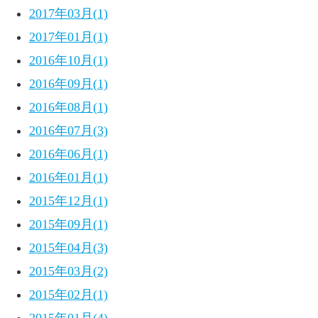
2017年03月(1)
2017年01月(1)
2016年10月(1)
2016年09月(1)
2016年08月(1)
2016年07月(3)
2016年06月(1)
2016年01月(1)
2015年12月(1)
2015年09月(1)
2015年04月(3)
2015年03月(2)
2015年02月(1)