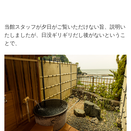
当館スタッフが夕日がご覧いただけない旨、説明い
たしましたが、日没ギリギリだし後がないというこ
とで、