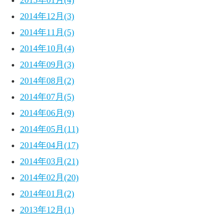
2015年01月(4)
2014年12月(3)
2014年11月(5)
2014年10月(4)
2014年09月(3)
2014年08月(2)
2014年07月(5)
2014年06月(9)
2014年05月(11)
2014年04月(17)
2014年03月(21)
2014年02月(20)
2014年01月(2)
2013年12月(1)