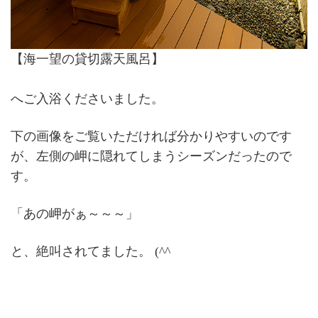
【海一望の貸切露天風呂】
へご入浴くださいました。
下の画像をご覧いただければ分かりやすいのです
が、左側の岬に隠れてしまうシーズンだったので
す。
「あの岬がぁ～～～」
と、絶叫されてました。 (^^ゞ